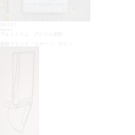
2011.3.5
riposo.
アルミニウム、アクリル塗料
服飾ブランド「リポーゾ」サイン