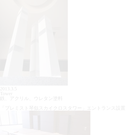
2013.3.5
Tower
鉄、アクリル、ウレタン塗料
「プレミスト琴似スカイクロスタワー」エントランス設置