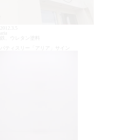
2012.3.5
aria
鉄、ウレタン塗料
パティスリー「アリア」サイン