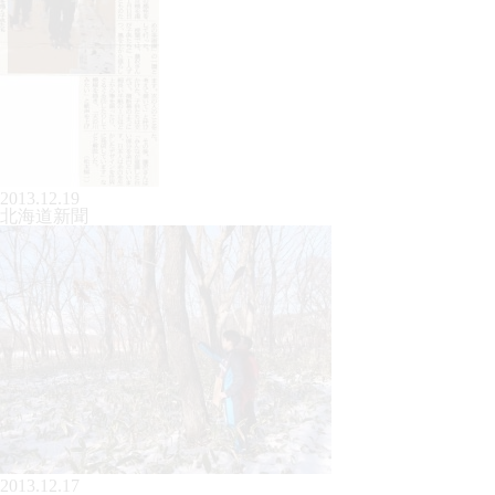
2013.12.19
北海道新聞
2013.12.17