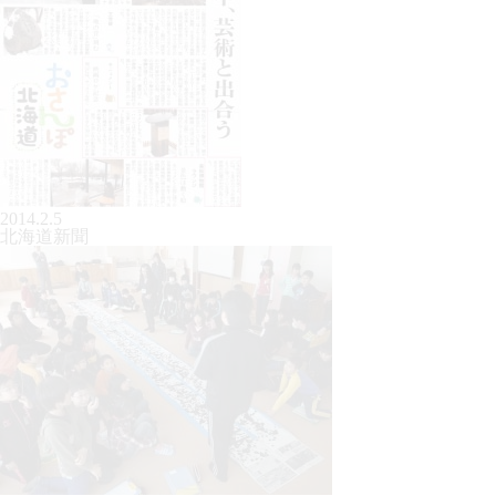
2014.2.5
北海道新聞