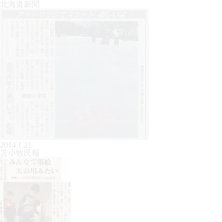
北海道新聞
2014.1.21
苫小牧民報