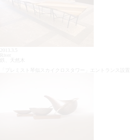
2013.3.5
River
鉄、天然木
「プレミスト琴似スカイクロスタワー」エントランス設置