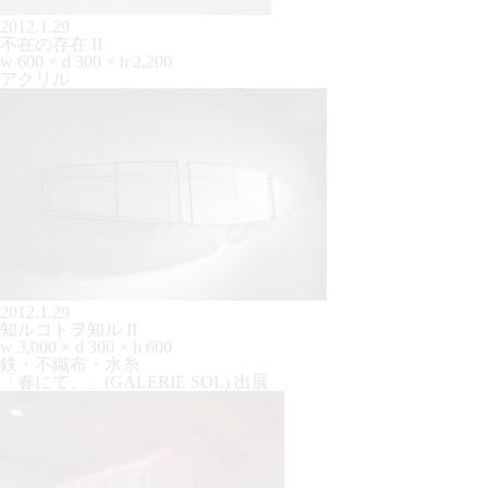
2012.1.29
不在の存在 II
w 600 × d 300 × h 2,200
アクリル
2012.1.29
知ルコトヲ知ル II
w 3,000 × d 300 × h 600
鉄・不織布・水糸
「春にて、」(GALERIE SOL) 出展