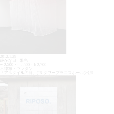
2012.1.29
静かな日 - 陽光 -
w 2,500 × d 2,500 × h 2,700
不織布・ウレタン
「アルタイルの庭」(JR タワープラニスホール)出展