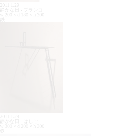
2011.1.29
静かな日 - ブランコ
w 200 × d 180 × h 300
鉄
2011.1.29
静かな日 - はしご
w 300 × d 200 × h 300
鉄